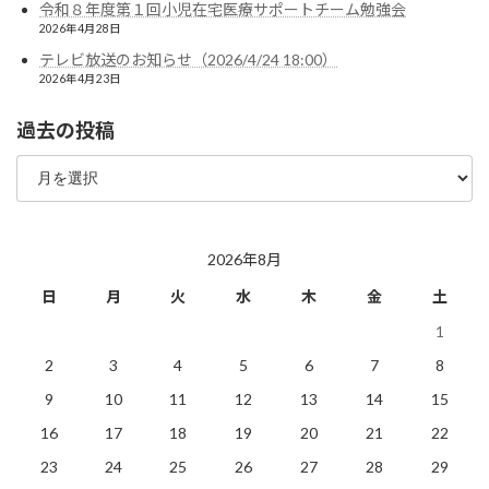
令和８年度第１回小児在宅医療サポートチーム勉強会
2026年4月28日
テレビ放送のお知らせ（2026/4/24 18:00）
2026年4月23日
過去の投稿
過
去
の
投
稿
2026年8月
日
月
火
水
木
金
土
1
2
3
4
5
6
7
8
9
10
11
12
13
14
15
16
17
18
19
20
21
22
23
24
25
26
27
28
29