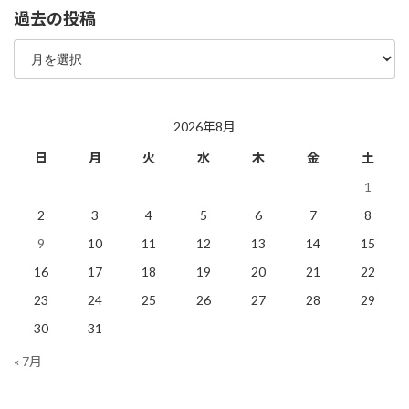
過去の投稿
過
去
の
投
稿
2026年8月
日
月
火
水
木
金
土
1
2
3
4
5
6
7
8
9
10
11
12
13
14
15
16
17
18
19
20
21
22
23
24
25
26
27
28
29
30
31
« 7月