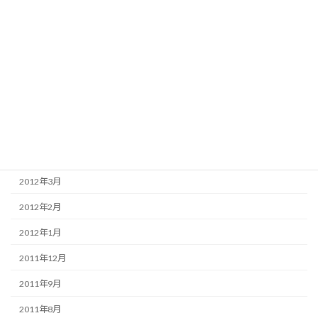
2014年10月
2014年3月
2013年12月
2013年11月
2013年10月
2013年4月
2012年11月
2012年3月
2012年2月
2012年1月
2011年12月
2011年9月
2011年8月