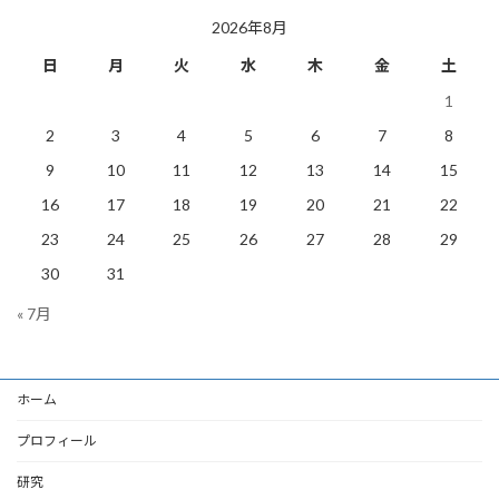
稿
2026年8月
日
月
火
水
木
金
土
1
2
3
4
5
6
7
8
9
10
11
12
13
14
15
16
17
18
19
20
21
22
23
24
25
26
27
28
29
30
31
« 7月
ホーム
プロフィール
研究