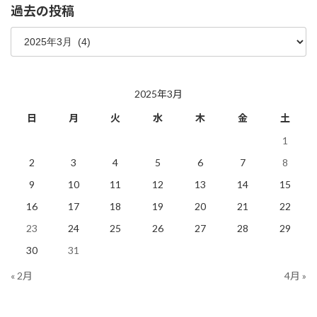
過去の投稿
過
去
の
投
稿
2025年3月
日
月
火
水
木
金
土
1
2
3
4
5
6
7
8
9
10
11
12
13
14
15
16
17
18
19
20
21
22
23
24
25
26
27
28
29
30
31
« 2月
4月 »