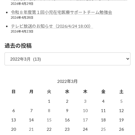
2026年4月29日
令和８年度第１回小児在宅医療サポートチーム勉強会
2026年4月28日
テレビ放送のお知らせ（2026/4/24 18:00）
2026年4月23日
過去の投稿
過
去
の
投
稿
2022年3月
日
月
火
水
木
金
土
1
2
3
4
5
6
7
8
9
10
11
12
13
14
15
16
17
18
19
20
21
22
23
24
25
26