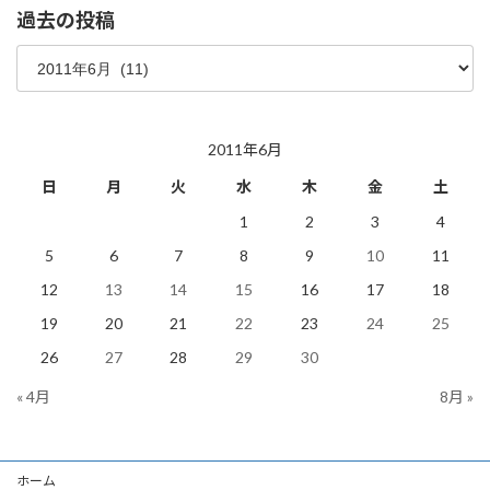
過去の投稿
過
去
の
投
稿
2011年6月
日
月
火
水
木
金
土
1
2
3
4
5
6
7
8
9
10
11
12
13
14
15
16
17
18
19
20
21
22
23
24
25
26
27
28
29
30
« 4月
8月 »
ホーム