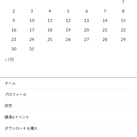
1
2
3
4
5
6
7
8
9
10
11
12
13
14
15
16
17
18
19
20
21
22
23
24
25
26
27
28
29
30
31
« 7月
ホーム
プロフィール
研究
講演&イベント
ダウンロード＆購入