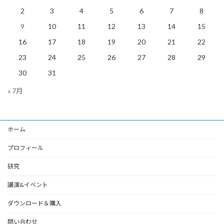
2
3
4
5
6
7
8
9
10
11
12
13
14
15
16
17
18
19
20
21
22
23
24
25
26
27
28
29
30
31
« 7月
ホーム
プロフィール
研究
講演&イベント
ダウンロード＆購入
問い合わせ