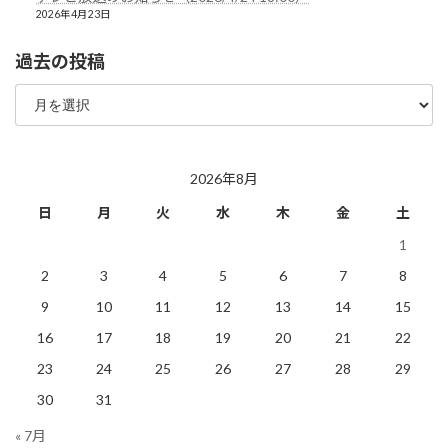
2026年4月23日
過去の投稿
過
去
の
投
稿
2026年8月
日
月
火
水
木
金
土
1
2
3
4
5
6
7
8
9
10
11
12
13
14
15
16
17
18
19
20
21
22
23
24
25
26
27
28
29
30
31
« 7月