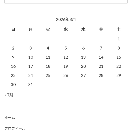
の
投
稿
2026年8月
日
月
火
水
木
金
土
1
2
3
4
5
6
7
8
9
10
11
12
13
14
15
16
17
18
19
20
21
22
23
24
25
26
27
28
29
30
31
« 7月
ホーム
プロフィール