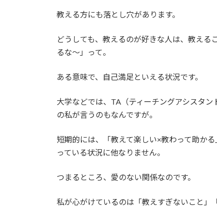
教える方にも落とし穴があります。
どうしても、教えるのが好きな人は、教える
るな～」って。
ある意味で、自己満足といえる状況です。
大学などでは、TA（ティーチングアシスタン
の私が言うのもなんですが。
短期的には、「教えて楽しい×教わって助か
っている状況に他なりません。
つまるところ、愛のない関係なのです。
私が心がけているのは「教えすぎないこと」