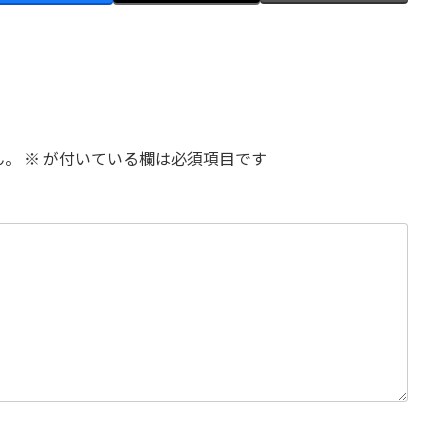
ん。
※
が付いている欄は必須項目です