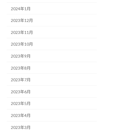
2024年1月
2023年12月
2023年11月
2023年10月
2023年9月
2023年8月
2023年7月
2023年6月
2023年5月
2023年4月
2023年3月