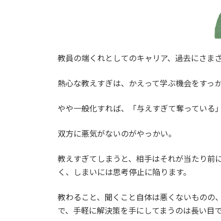
教員の端くれとしてのキャリア、過去にさま
熱心な教えすぎは、かえって学ぶ機会をすっ
やや一般化すれば、「与えすぎて奪っている
双方に悪気がないのがやっかい。
教えすぎてしまうと、相手はそれが当たり前
く、しまいには思考停止に陥ります。
教わること、聞くこと自体は悪くないものの
で、手軽に解決策を手にしてまうのは長い目