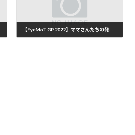
【EyeMoT GP 2022】ママさんたちの発表のタイトル決定！
2022年11月16日