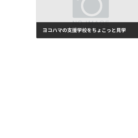
ヨコハマの支援学校をちょこっと見学
2022年11月14日