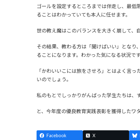
ゴールを設定するところまでは伴走し、最低
ることはわかっていても本人に任せます。
世の教え魔はこのバランスを大きく崩して、
その結果、教わる方は「聞けばいい」となり
ることになります。わかった気になる状況で
「かわいいこには旅をさせろ」とはよく言っ
いのでしょう。
私のもとでしっかりがんばった学生たちは、
と、今年度の優良教育実践表彰を獲得したワ
Facebook
X