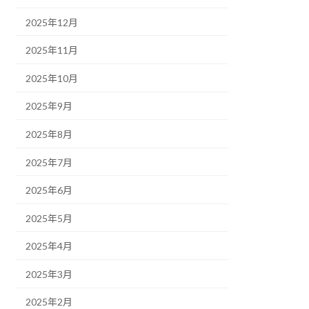
2025年12月
2025年11月
2025年10月
2025年9月
2025年8月
2025年7月
2025年6月
2025年5月
2025年4月
2025年3月
2025年2月