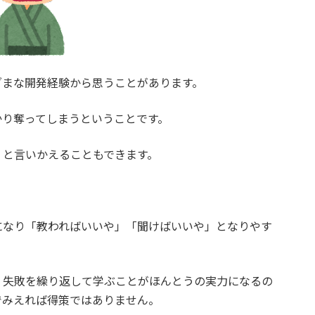
ざまな開発経験から思うことがあります。
かり奪ってしまうということです。
」と言いかえることもできます。
になり「教わればいいや」「聞けばいいや」となりやす
、失敗を繰り返して学ぶことがほんとうの実力になるの
でみえれば得策ではありません。