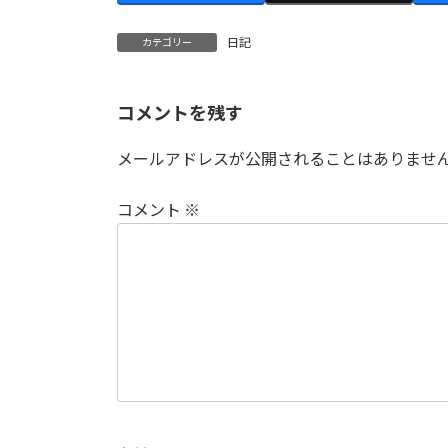
日記
カテゴリー
コメントを残す
メールアドレスが公開されることはありませ
コメント
※