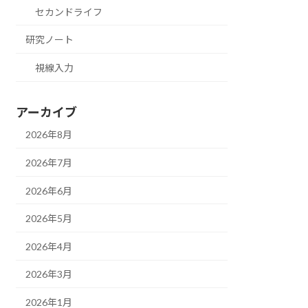
セカンドライフ
研究ノート
視線入力
アーカイブ
2026年8月
2026年7月
2026年6月
2026年5月
2026年4月
2026年3月
2026年1月