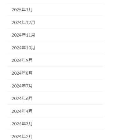
2025年1月
2024年12月
2024年11月
2024年10月
2024年9月
2024年8月
2024年7月
2024年6月
2024年4月
2024年3月
2024年2月