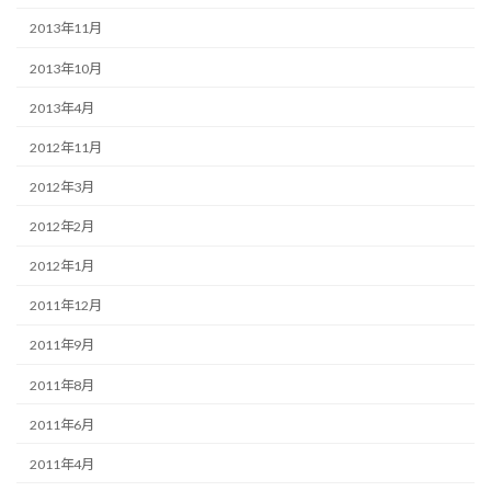
2013年11月
2013年10月
2013年4月
2012年11月
2012年3月
2012年2月
2012年1月
2011年12月
2011年9月
2011年8月
2011年6月
2011年4月