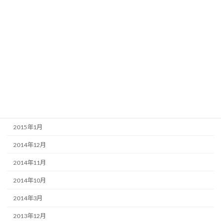
2015年9月
2015年8月
2015年7月
2015年6月
2015年5月
2015年3月
2015年2月
2015年1月
2014年12月
2014年11月
2014年10月
2014年3月
2013年12月