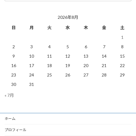
の
投
稿
2026年8月
日
月
火
水
木
金
土
1
2
3
4
5
6
7
8
9
10
11
12
13
14
15
16
17
18
19
20
21
22
23
24
25
26
27
28
29
30
31
« 7月
ホーム
プロフィール