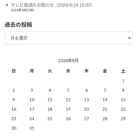
テレビ放送のお知らせ（2026/4/24 18:00）
2026年4月23日
過去の投稿
過
去
の
投
稿
2026年8月
日
月
火
水
木
金
土
1
2
3
4
5
6
7
8
9
10
11
12
13
14
15
16
17
18
19
20
21
22
23
24
25
26
27
28
29
30
31