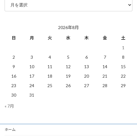
去
の
投
稿
2026年8月
日
月
火
水
木
金
土
1
2
3
4
5
6
7
8
9
10
11
12
13
14
15
16
17
18
19
20
21
22
23
24
25
26
27
28
29
30
31
« 7月
ホーム