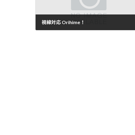
視線対応 Orihime！
2015年11月26日