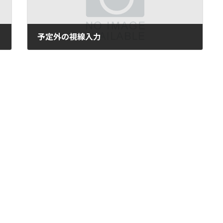
予定外の視線入力
2015年11月27日