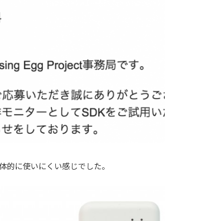
し全体的に使いにくい感じでした。