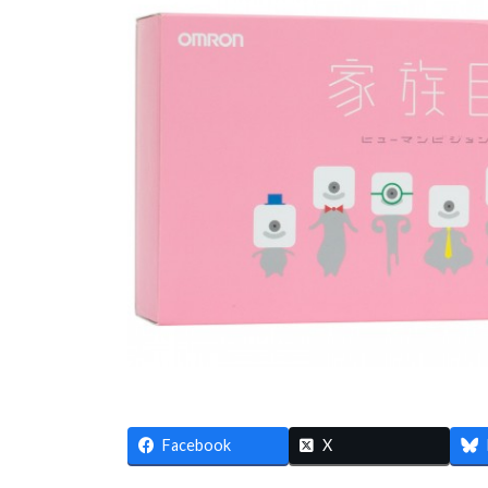
Facebook
X