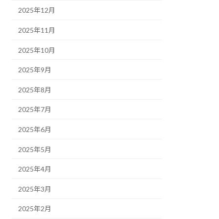
2025年12月
2025年11月
2025年10月
2025年9月
2025年8月
2025年7月
2025年6月
2025年5月
2025年4月
2025年3月
2025年2月