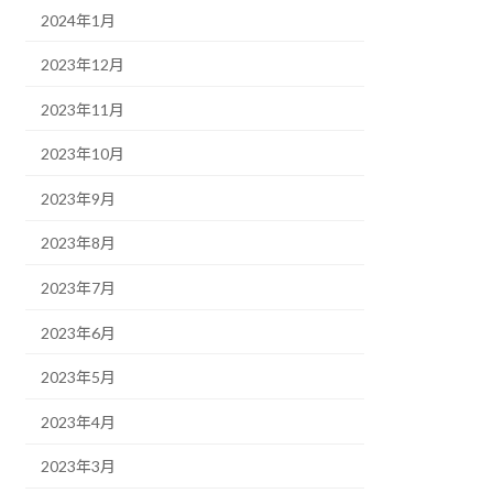
2024年1月
2023年12月
2023年11月
2023年10月
2023年9月
2023年8月
2023年7月
2023年6月
2023年5月
2023年4月
2023年3月