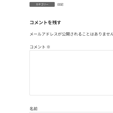
日記
カテゴリー
コメントを残す
メールアドレスが公開されることはありませ
コメント
※
名前