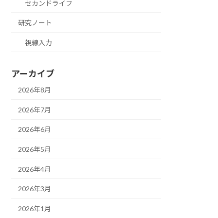
セカンドライフ
研究ノート
視線入力
アーカイブ
2026年8月
2026年7月
2026年6月
2026年5月
2026年4月
2026年3月
2026年1月