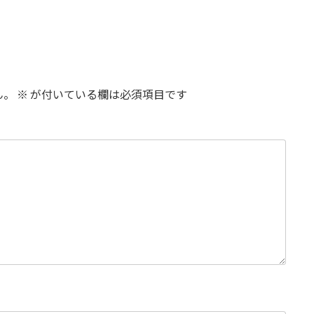
ん。
※
が付いている欄は必須項目です