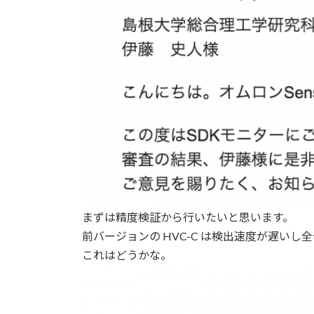
まずは精度検証から行いたいと思います。
前バージョンの HVC-C は検出速度が遅い
これはどうかな。