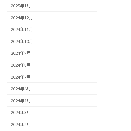
2025年1月
2024年12月
2024年11月
2024年10月
2024年9月
2024年8月
2024年7月
2024年6月
2024年4月
2024年3月
2024年2月