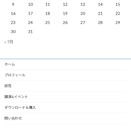
9
10
11
12
13
14
15
16
17
18
19
20
21
22
23
24
25
26
27
28
29
30
31
« 7月
ホーム
プロフィール
研究
講演&イベント
ダウンロード＆購入
問い合わせ