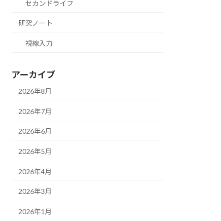
セカンドライフ
研究ノート
視線入力
アーカイブ
2026年8月
2026年7月
2026年6月
2026年5月
2026年4月
2026年3月
2026年1月