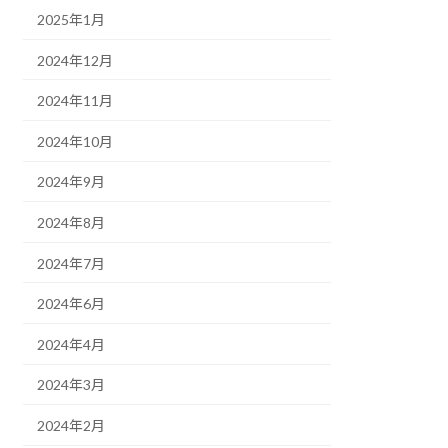
2025年1月
2024年12月
2024年11月
2024年10月
2024年9月
2024年8月
2024年7月
2024年6月
2024年4月
2024年3月
2024年2月