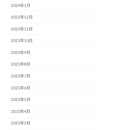
2024年1月
2023年12月
2023年11月
2023年10月
2023年9月
2023年8月
2023年7月
2023年6月
2023年5月
2023年4月
2023年3月