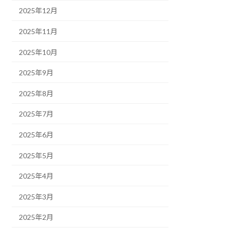
2025年12月
2025年11月
2025年10月
2025年9月
2025年8月
2025年7月
2025年6月
2025年5月
2025年4月
2025年3月
2025年2月