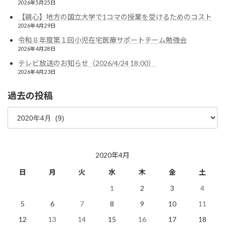
2026年5月25日
【親心】地方の国立大学で1コマの授業を受けるためのコスト
2026年4月29日
令和８年度第１回小児在宅医療サポートチーム勉強会
2026年4月28日
テレビ放送のお知らせ（2026/4/24 18:00）
2026年4月23日
過去の投稿
過
去
の
投
稿
2020年4月
日
月
火
水
木
金
土
1
2
3
4
5
6
7
8
9
10
11
12
13
14
15
16
17
18