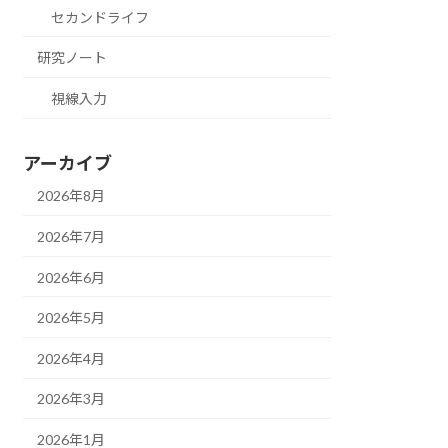
セカンドライフ
研究ノート
視線入力
アーカイブ
2026年8月
2026年7月
2026年6月
2026年5月
2026年4月
2026年3月
2026年1月