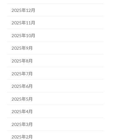
2025年12月
2025年11月
2025年10月
2025年9月
2025年8月
2025年7月
2025年6月
2025年5月
2025年4月
2025年3月
2025年2月