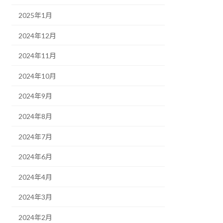
2025年1月
2024年12月
2024年11月
2024年10月
2024年9月
2024年8月
2024年7月
2024年6月
2024年4月
2024年3月
2024年2月