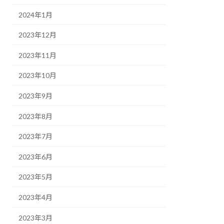
2024年1月
2023年12月
2023年11月
2023年10月
2023年9月
2023年8月
2023年7月
2023年6月
2023年5月
2023年4月
2023年3月