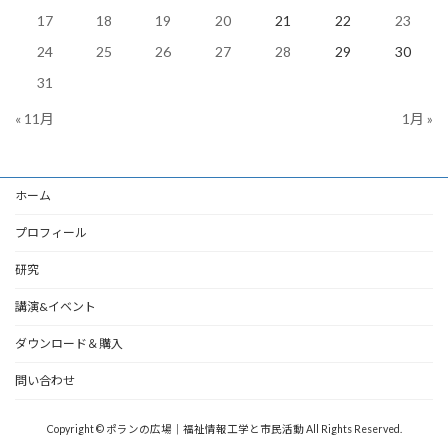
17
18
19
20
21
22
23
24
25
26
27
28
29
30
31
« 11月
1月 »
ホーム
プロフィール
研究
講演&イベント
ダウンロード＆購入
問い合わせ
Copyright © ポランの広場｜福祉情報工学と市民活動 All Rights Reserved.