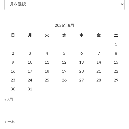
去
の
投
稿
2026年8月
日
月
火
水
木
金
土
1
2
3
4
5
6
7
8
9
10
11
12
13
14
15
16
17
18
19
20
21
22
23
24
25
26
27
28
29
30
31
« 7月
ホーム