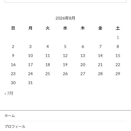
の
投
稿
2026年8月
日
月
火
水
木
金
土
1
2
3
4
5
6
7
8
9
10
11
12
13
14
15
16
17
18
19
20
21
22
23
24
25
26
27
28
29
30
31
« 7月
ホーム
プロフィール