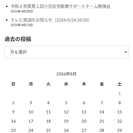
令和８年度第１回小児在宅医療サポートチーム勉強会
2026年4月28日
テレビ放送のお知らせ（2026/4/24 18:00）
2026年4月23日
過去の投稿
過
去
の
投
稿
2026年8月
日
月
火
水
木
金
土
1
2
3
4
5
6
7
8
9
10
11
12
13
14
15
16
17
18
19
20
21
22
23
24
25
26
27
28
29