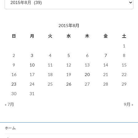
去
の
投
稿
2015年8月
日
月
火
水
木
金
土
1
2
3
4
5
6
7
8
9
10
11
12
13
14
15
16
17
18
19
20
21
22
23
24
25
26
27
28
29
30
31
« 7月
9月 »
ホーム