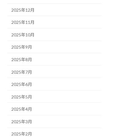
2025年12月
2025年11月
2025年10月
2025年9月
2025年8月
2025年7月
2025年6月
2025年5月
2025年4月
2025年3月
2025年2月