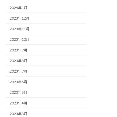
2024年1月
2023年12月
2023年11月
2023年10月
2023年9月
2023年8月
2023年7月
2023年6月
2023年5月
2023年4月
2023年3月