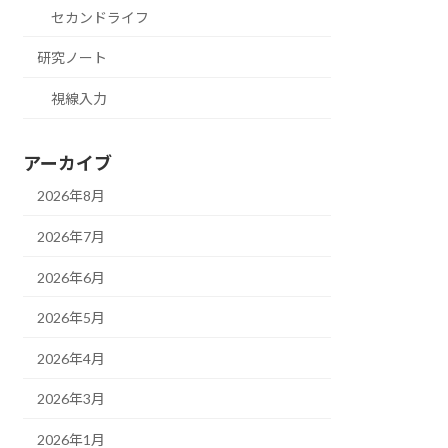
セカンドライフ
研究ノート
視線入力
アーカイブ
2026年8月
2026年7月
2026年6月
2026年5月
2026年4月
2026年3月
2026年1月