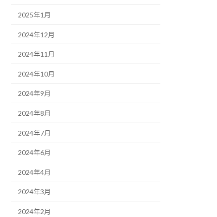
2025年1月
2024年12月
2024年11月
2024年10月
2024年9月
2024年8月
2024年7月
2024年6月
2024年4月
2024年3月
2024年2月