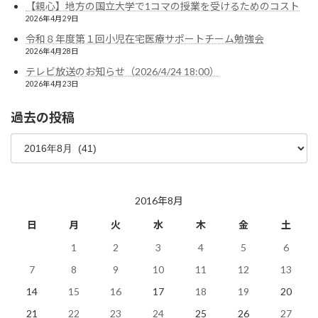
【親心】地方の国立大学で1コマの授業を受けるためのコスト
2026年4月29日
令和８年度第１回小児在宅医療サポートチーム勉強会
2026年4月28日
テレビ放送のお知らせ（2026/4/24 18:00）
2026年4月23日
過去の投稿
過
去
の
投
稿
2016年8月
日
月
火
水
木
金
土
1
2
3
4
5
6
7
8
9
10
11
12
13
14
15
16
17
18
19
20
21
22
23
24
25
26
27