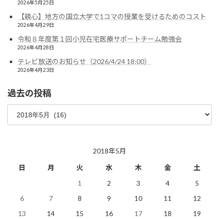
2026年5月25日
【親心】地方の国立大学で1コマの授業を受けるためのコスト
2026年4月29日
令和８年度第１回小児在宅医療サポートチーム勉強会
2026年4月28日
テレビ放送のお知らせ（2026/4/24 18:00）
2026年4月23日
過去の投稿
過
去
の
投
稿
2018年5月
日
月
火
水
木
金
土
1
2
3
4
5
6
7
8
9
10
11
12
13
14
15
16
17
18
19