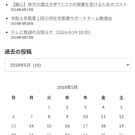
【親心】地方の国立大学で1コマの授業を受けるためのコスト
2026年4月29日
令和８年度第１回小児在宅医療サポートチーム勉強会
2026年4月28日
テレビ放送のお知らせ（2026/4/24 18:00）
2026年4月23日
過去の投稿
過
去
の
投
稿
2018年5月
日
月
火
水
木
金
土
1
2
3
4
5
6
7
8
9
10
11
12
13
14
15
16
17
18
19