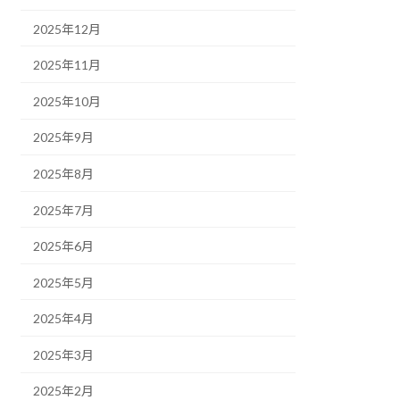
2025年12月
2025年11月
2025年10月
2025年9月
2025年8月
2025年7月
2025年6月
2025年5月
2025年4月
2025年3月
2025年2月