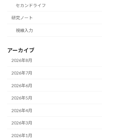
セカンドライフ
研究ノート
視線入力
アーカイブ
2026年8月
2026年7月
2026年6月
2026年5月
2026年4月
2026年3月
2026年1月