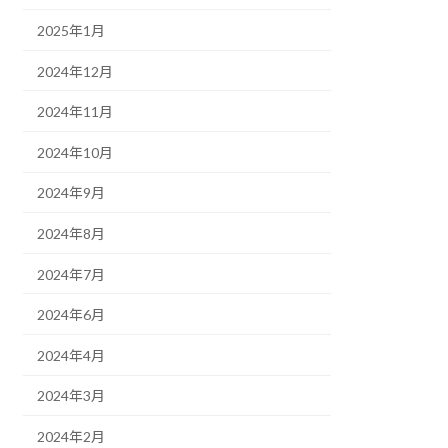
2025年1月
2024年12月
2024年11月
2024年10月
2024年9月
2024年8月
2024年7月
2024年6月
2024年4月
2024年3月
2024年2月