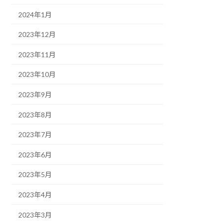
2024年1月
2023年12月
2023年11月
2023年10月
2023年9月
2023年8月
2023年7月
2023年6月
2023年5月
2023年4月
2023年3月