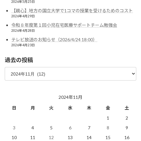
2026年5月25日
【親心】地方の国立大学で1コマの授業を受けるためのコスト
2026年4月29日
令和８年度第１回小児在宅医療サポートチーム勉強会
2026年4月28日
テレビ放送のお知らせ（2026/4/24 18:00）
2026年4月23日
過去の投稿
過
去
の
投
稿
2024年11月
日
月
火
水
木
金
土
1
2
3
4
5
6
7
8
9
10
11
12
13
14
15
16