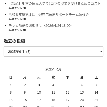
【親心】地方の国立大学で1コマの授業を受けるためのコスト
2026年4月29日
令和８年度第１回小児在宅医療サポートチーム勉強会
2026年4月28日
テレビ放送のお知らせ（2026/4/24 18:00）
2026年4月23日
過去の投稿
過
去
の
投
稿
2025年6月
日
月
火
水
木
金
土
1
2
3
4
5
6
7
8
9
10
11
12
13
14
15
16
17
18
19
20
21