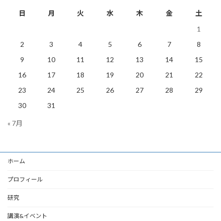
日
月
火
水
木
金
土
1
2
3
4
5
6
7
8
9
10
11
12
13
14
15
16
17
18
19
20
21
22
23
24
25
26
27
28
29
30
31
« 7月
ホーム
プロフィール
研究
講演&イベント