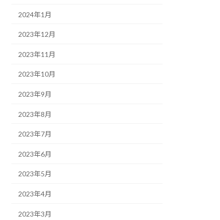
2024年1月
2023年12月
2023年11月
2023年10月
2023年9月
2023年8月
2023年7月
2023年6月
2023年5月
2023年4月
2023年3月