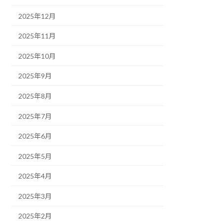
2025年12月
2025年11月
2025年10月
2025年9月
2025年8月
2025年7月
2025年6月
2025年5月
2025年4月
2025年3月
2025年2月