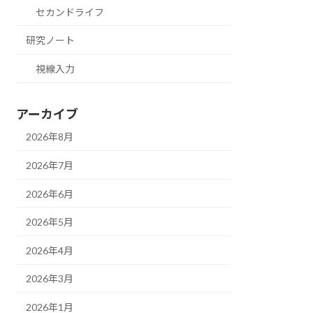
セカンドライフ
研究ノート
視線入力
アーカイブ
2026年8月
2026年7月
2026年6月
2026年5月
2026年4月
2026年3月
2026年1月