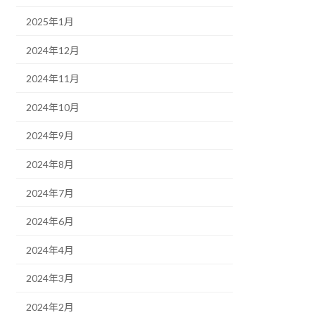
2025年1月
2024年12月
2024年11月
2024年10月
2024年9月
2024年8月
2024年7月
2024年6月
2024年4月
2024年3月
2024年2月