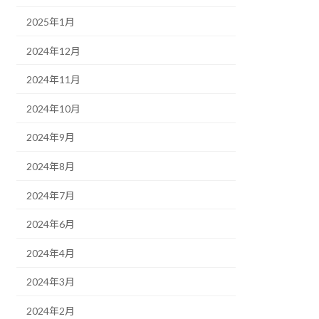
2025年1月
2024年12月
2024年11月
2024年10月
2024年9月
2024年8月
2024年7月
2024年6月
2024年4月
2024年3月
2024年2月