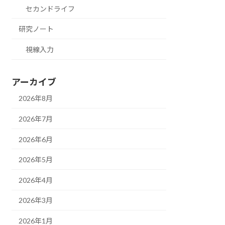
セカンドライフ
研究ノート
視線入力
アーカイブ
2026年8月
2026年7月
2026年6月
2026年5月
2026年4月
2026年3月
2026年1月