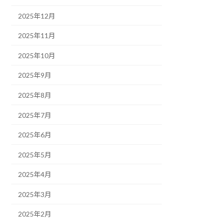
2025年12月
2025年11月
2025年10月
2025年9月
2025年8月
2025年7月
2025年6月
2025年5月
2025年4月
2025年3月
2025年2月