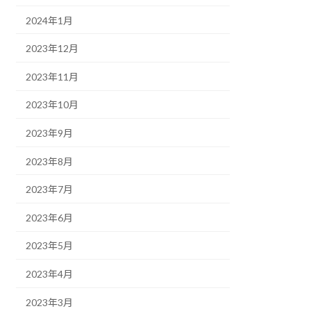
2024年1月
2023年12月
2023年11月
2023年10月
2023年9月
2023年8月
2023年7月
2023年6月
2023年5月
2023年4月
2023年3月