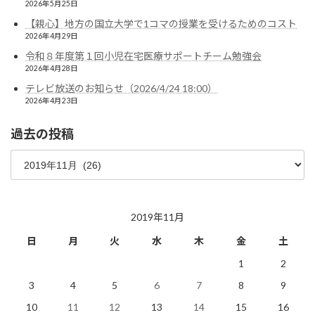
2026年5月25日
【親心】地方の国立大学で1コマの授業を受けるためのコスト
2026年4月29日
令和８年度第１回小児在宅医療サポートチーム勉強会
2026年4月28日
テレビ放送のお知らせ（2026/4/24 18:00）
2026年4月23日
過去の投稿
過
去
の
投
稿
2019年11月
日
月
火
水
木
金
土
1
2
3
4
5
6
7
8
9
10
11
12
13
14
15
16