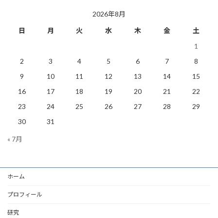
稿
2026年8月
日
月
火
水
木
金
土
1
2
3
4
5
6
7
8
9
10
11
12
13
14
15
16
17
18
19
20
21
22
23
24
25
26
27
28
29
30
31
« 7月
ホーム
プロフィール
研究