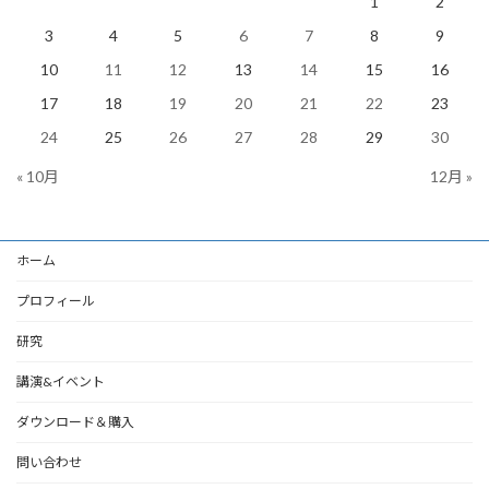
1
2
3
4
5
6
7
8
9
10
11
12
13
14
15
16
17
18
19
20
21
22
23
24
25
26
27
28
29
30
« 10月
12月 »
ホーム
プロフィール
研究
講演&イベント
ダウンロード＆購入
問い合わせ